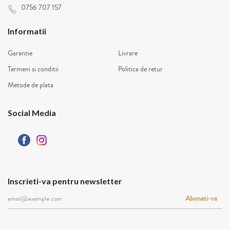
0756 707 157
Informatii
Garantie
Livrare
Termeni si conditii
Politica de retur
Metode de plata
Social Media
Inscrieti-va pentru newsletter
Abonati-va