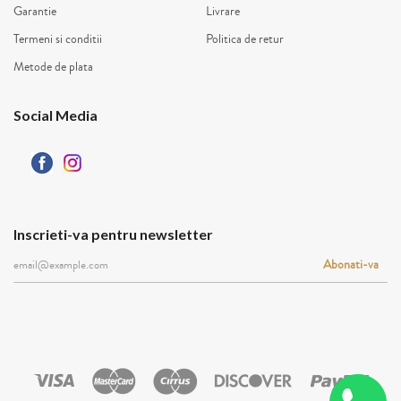
Garantie
Livrare
Termeni si conditii
Politica de retur
Metode de plata
Social Media
Inscrieti-va pentru newsletter
Abonati-va