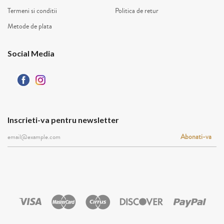
Termeni si conditii
Politica de retur
Metode de plata
Social Media
Inscrieti-va pentru newsletter
Abonati-va